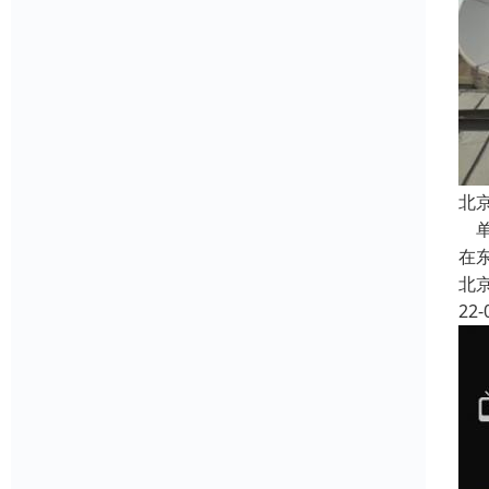
北
单
在
北
22-