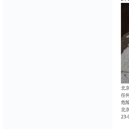
北
任
危
北
23-