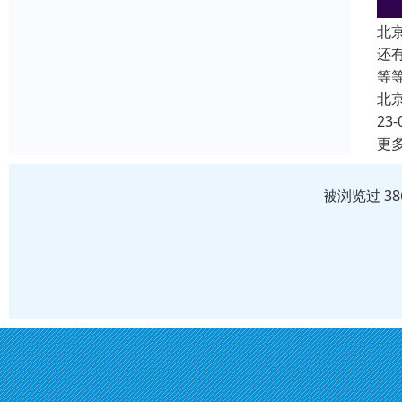
北
还
等
北
23-
更
被浏览过 3