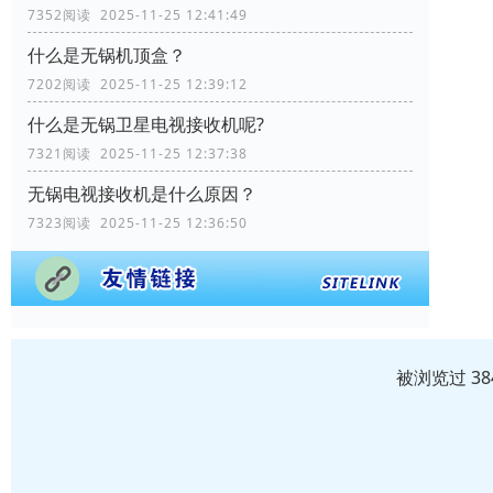
7352阅读 2025-11-25 12:41:49
什么是无锅机顶盒？
7202阅读 2025-11-25 12:39:12
什么是无锅卫星电视接收机呢?
7321阅读 2025-11-25 12:37:38
无锅电视接收机是什么原因？
7323阅读 2025-11-25 12:36:50
被浏览过 3