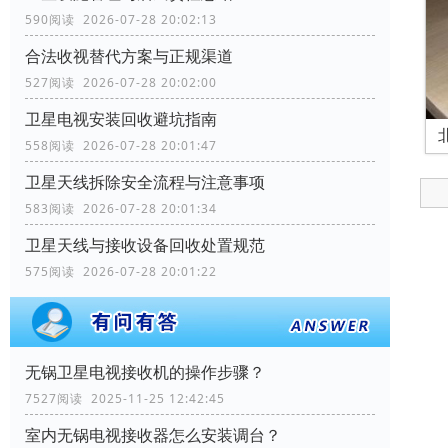
590阅读 2026-07-28 20:02:13
合法收视替代方案与正规渠道
527阅读 2026-07-28 20:02:00
卫星电视安装回收避坑指南
558阅读 2026-07-28 20:01:47
卫星天线拆除安全流程与注意事项
583阅读 2026-07-28 20:01:34
卫星天线与接收设备回收处置规范
575阅读 2026-07-28 20:01:22
无锅卫星电视接收机的操作步骤？
7527阅读 2025-11-25 12:42:45
室内无锅电视接收器怎么安装调台？