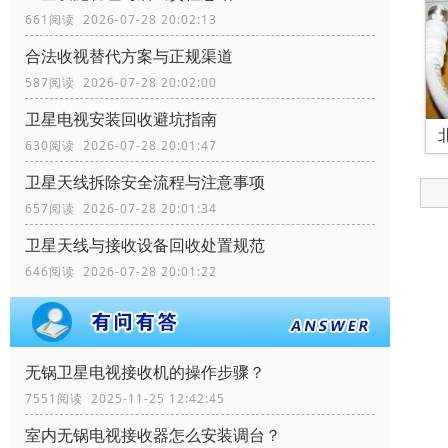
661阅读 2026-07-28 20:02:13
合法收视替代方案与正规渠道
587阅读 2026-07-28 20:02:00
卫星电视安装回收避坑指南
630阅读 2026-07-28 20:01:47
卫星天线拆除安全流程与注意事项
657阅读 2026-07-28 20:01:34
卫星天线与接收设备回收处置规范
646阅读 2026-07-28 20:01:22
无锅卫星电视接收机的操作步骤？
7551阅读 2025-11-25 12:42:45
室内无锅电视接收器怎么安装调台？