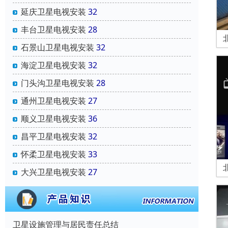
延庆卫星电视安装
32
丰台卫星电视安装
28
石景山卫星电视安装
32
海淀卫星电视安装
32
门头沟卫星电视安装
28
通州卫星电视安装
27
顺义卫星电视安装
36
昌平卫星电视安装
32
怀柔卫星电视安装
33
大兴卫星电视安装
27
卫星设施管理与居民责任总结