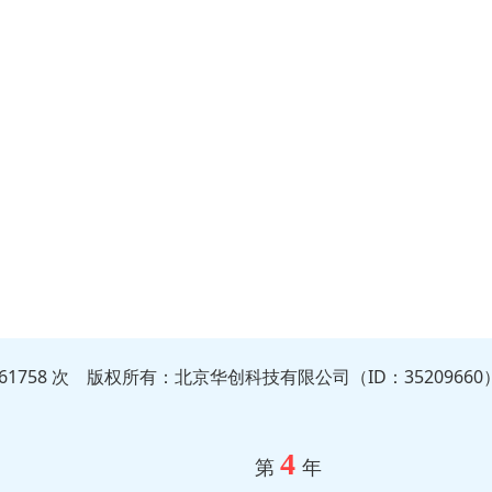
861758 次 版权所有：北京华创科技有限公司（ID：35209660
4
第
年