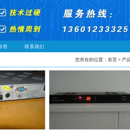
有答
联系我们
您所在的位置：
首页
> 产