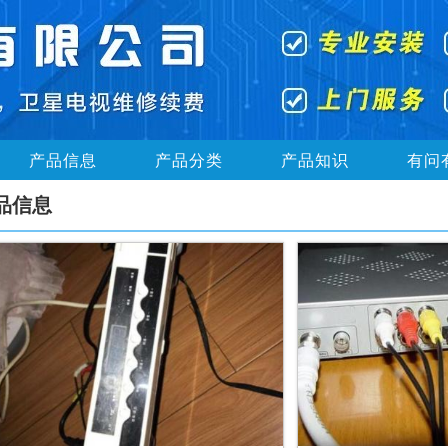
产品信息
产品分类
产品知识
有问
品信息