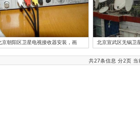
北京朝阳区卫星电视接收器安装，画
北京宣武区无锅卫
共27条信息 分2页 