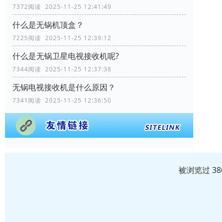
7372阅读 2025-11-25 12:41:49
什么是无锅机顶盒？
7225阅读 2025-11-25 12:39:12
什么是无锅卫星电视接收机呢?
7344阅读 2025-11-25 12:37:38
无锅电视接收机是什么原因？
7341阅读 2025-11-25 12:36:50
被浏览过 3