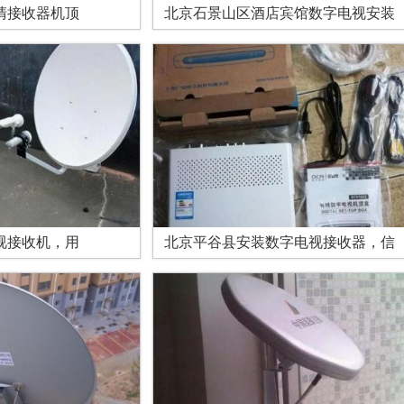
高清接收器机顶
北京石景山区酒店宾馆数字电视安装
电视接收机，用
北京平谷县安装数字电视接收器，信