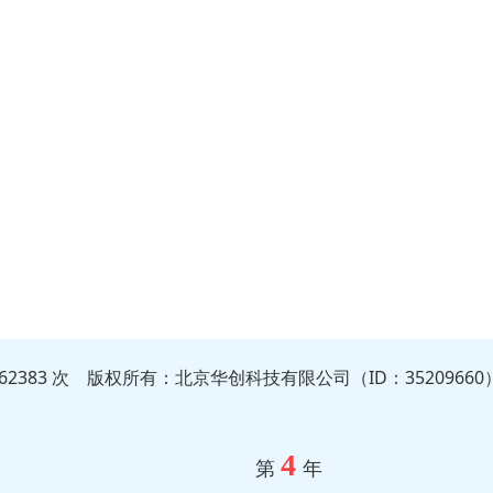
862383 次 版权所有：北京华创科技有限公司（ID：35209660
4
第
年