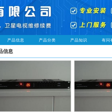
产品信息
产品分类
产品知识
有问
品信息