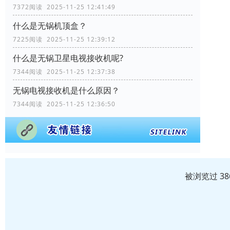
7372阅读 2025-11-25 12:41:49
什么是无锅机顶盒？
7225阅读 2025-11-25 12:39:12
什么是无锅卫星电视接收机呢?
7344阅读 2025-11-25 12:37:38
无锅电视接收机是什么原因？
7344阅读 2025-11-25 12:36:50
被浏览过 3