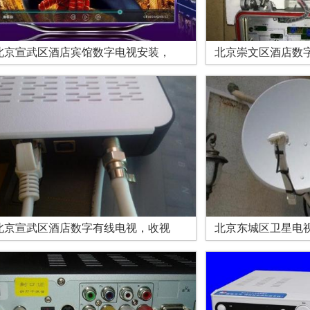
北京宣武区酒店宾馆数字电视安装，
北京崇文区酒店数
北京宣武区酒店数字有线电视，收视
北京东城区卫星电