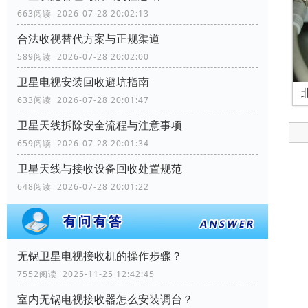
663阅读 2026-07-28 20:02:13
合法收视替代方案与正规渠道
589阅读 2026-07-28 20:02:00
卫星电视安装回收避坑指南
633阅读 2026-07-28 20:01:47
卫星天线拆除安全流程与注意事项
659阅读 2026-07-28 20:01:34
卫星天线与接收设备回收处置规范
648阅读 2026-07-28 20:01:22
无锅卫星电视接收机的操作步骤？
7552阅读 2025-11-25 12:42:45
室内无锅电视接收器怎么安装调台？