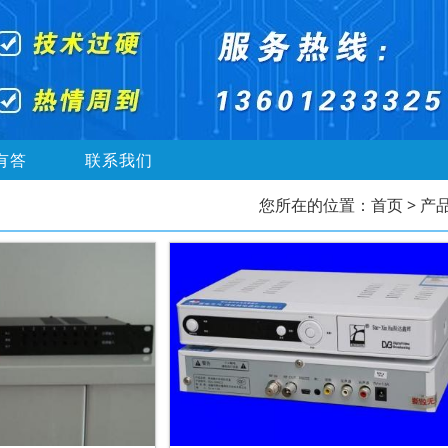
有答
联系我们
您所在的位置：
首页
> 产