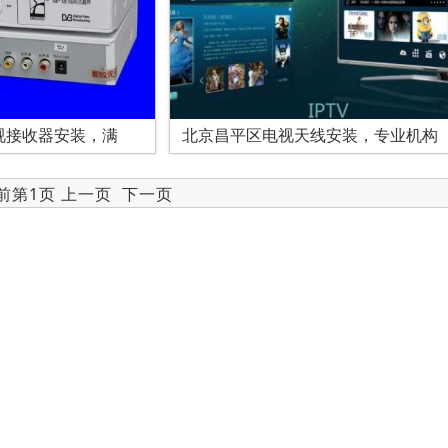
视接收器安装，满
北京昌平区电视天线安装，专业机构
当前第1页 上一页
下一页