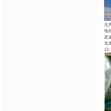
北
现
是
北
22-