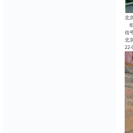
北
组
信
北
22-