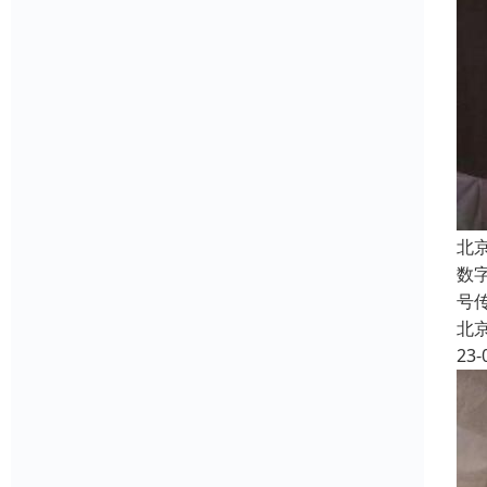
北
数
号
北
23-