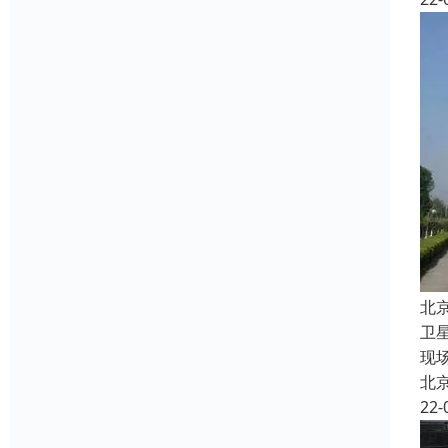
北
卫
现
北
22-