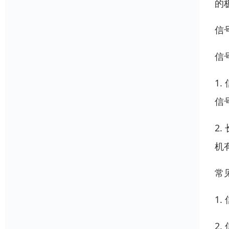
的
信
信
1
信
2
机
常
1
2