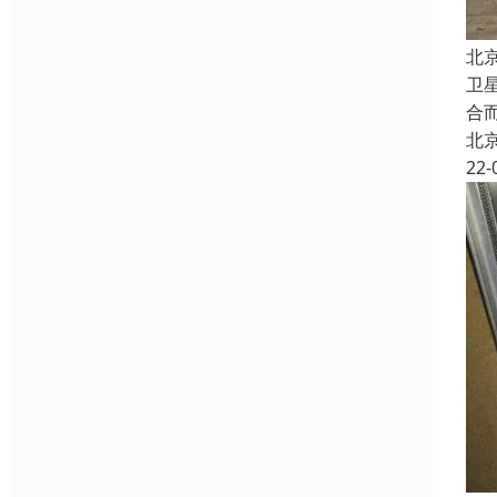
北
卫
合
北
22-