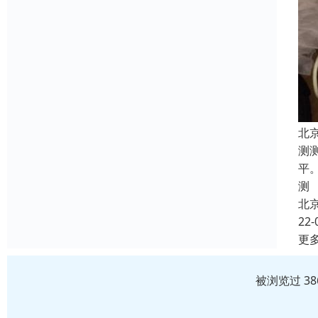
北
测
平
测
北
22-
更
被浏览过 3