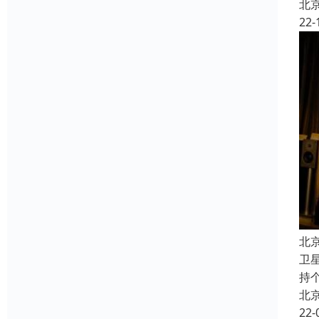
北
22-
北
卫
持
北
22-