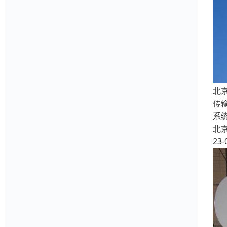
北
传
系
北
23-