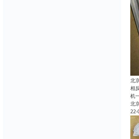
北
相
机
北
22-