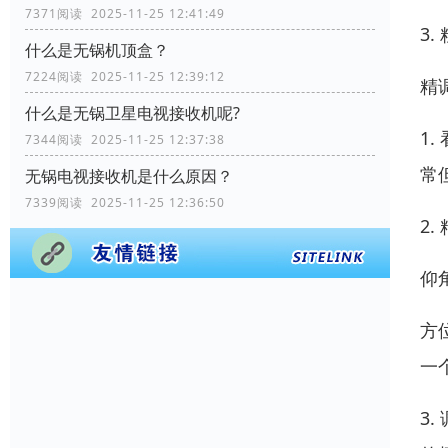
7371阅读 2025-11-25 12:41:49
3
什么是无锅机顶盒？
7224阅读 2025-11-25 12:39:12
精
什么是无锅卫星电视接收机呢?
1
7344阅读 2025-11-25 12:37:38
常
无锅电视接收机是什么原因？
7339阅读 2025-11-25 12:36:50
2
仰
方
一
3