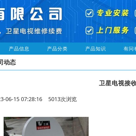
产品信息
产品分类
产品知识
有问
司动态
卫星电视接
23-06-15 07:28:16 5013次浏览