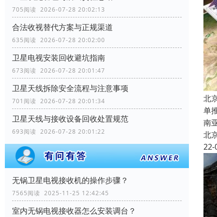
705阅读 2026-07-28 20:02:13
合法收视替代方案与正规渠道
635阅读 2026-07-28 20:02:00
卫星电视安装回收避坑指南
673阅读 2026-07-28 20:01:47
卫星天线拆除安全流程与注意事项
北
701阅读 2026-07-28 20:01:34
单
卫星天线与接收设备回收处置规范
南
693阅读 2026-07-28 20:01:22
北
22-
无锅卫星电视接收机的操作步骤？
7565阅读 2025-11-25 12:42:45
室内无锅电视接收器怎么安装调台？