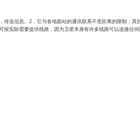
，传送信息。2．它与各地面站的通讯联系不受距离的限制，其
，可按实际需要提供线路，因为卫星本身有许多线路可以连接任何