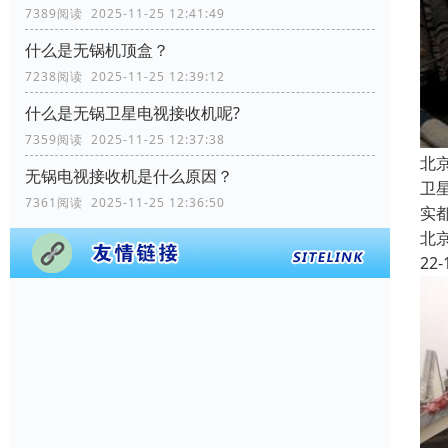
7389阅读 2025-11-25 12:41:49
什么是无锅机顶盒？
7238阅读 2025-11-25 12:39:12
什么是无锅卫星电视接收机呢?
7359阅读 2025-11-25 12:37:38
北
无锅电视接收机是什么原因？
卫
7361阅读 2025-11-25 12:36:50
实
北
22-