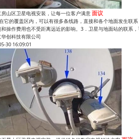
面议
京房山区卫星电视安装，让每一位客户满意
．在它的覆盖区内，可以有很多条线路，直接和各个地面发生联系
能和操作费用也不受距离远近的影响。3．卫星与地面站的联系
京华创科技有限公司
05-30 16:09:01