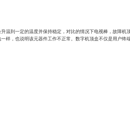
会升温到一定的温度并保持稳定，对比的情况下电视棒，故障机
电一样，也说明该元器件工作不正常。数字机顶盒不仅是用户终