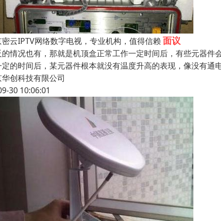
面议
京密云IPTV网络数字电视，专业机构，值得信赖
反的情况也有，那就是机顶盒正常工作一定时间后，有些元器件
一定的时间后，某元器件根本就没有温度升高的表现，像没有通
京华创科技有限公司
09-30 10:06:01