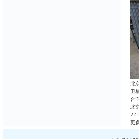
北
卫
合
北
22-
更