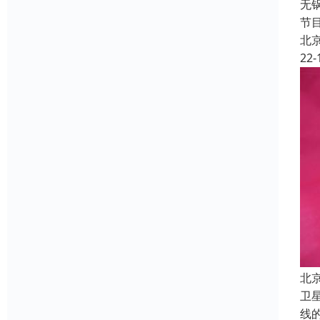
无
节
北
22-
北
卫
线