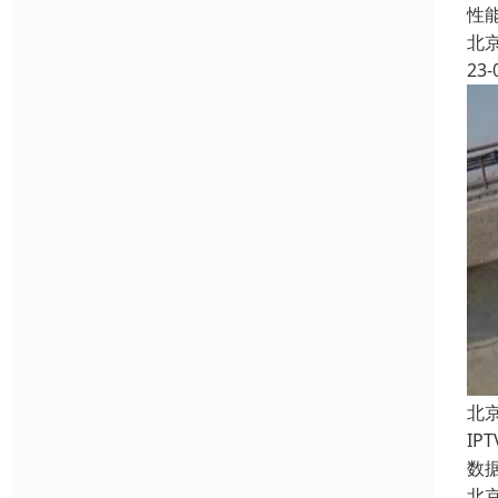
性
北
23-
北
I
数
北