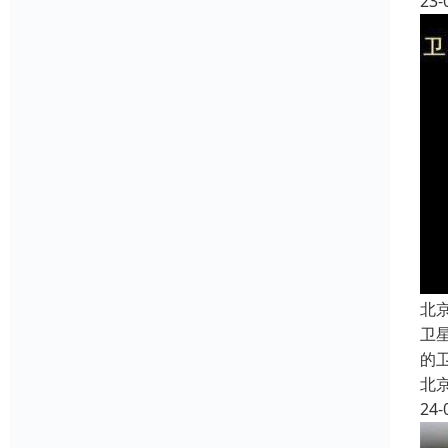
23-
北
卫
的
北
24-