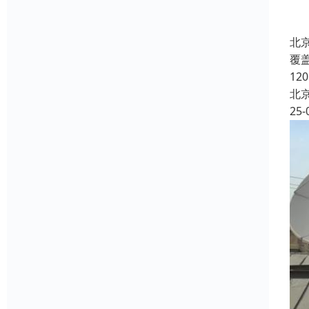
北
覆
1
北
25-