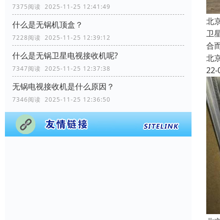
7375阅读 2025-11-25 12:41:49
北
什么是无锅机顶盒？
卫
7228阅读 2025-11-25 12:39:12
合
什么是无锅卫星电视接收机呢?
北
7347阅读 2025-11-25 12:37:38
22-
无锅电视接收机是什么原因？
7346阅读 2025-11-25 12:36:50