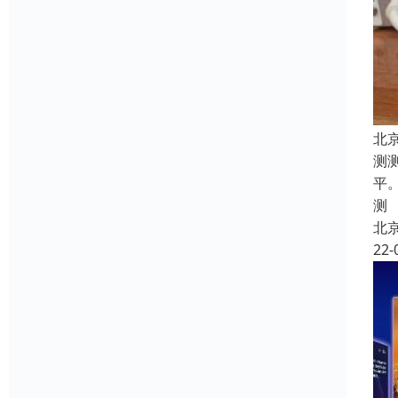
北
测
平
测
北
22-