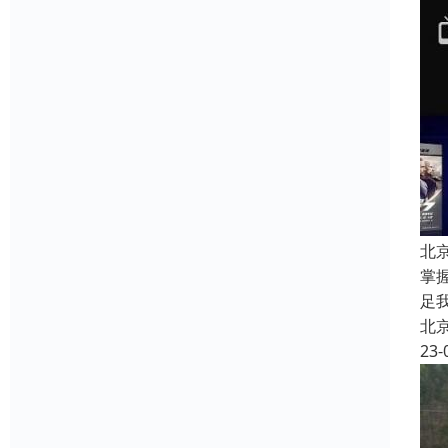
北
掌
足
北
23-