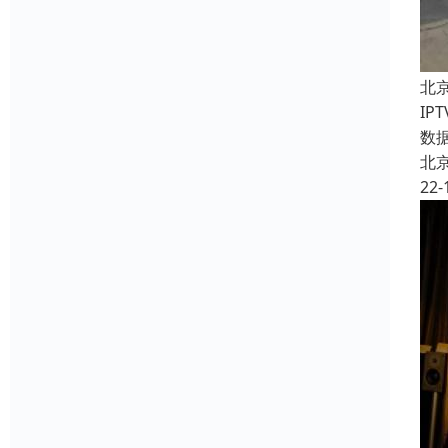
北
I
数
北
22-