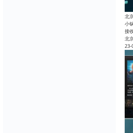
北
小
接
北
23-