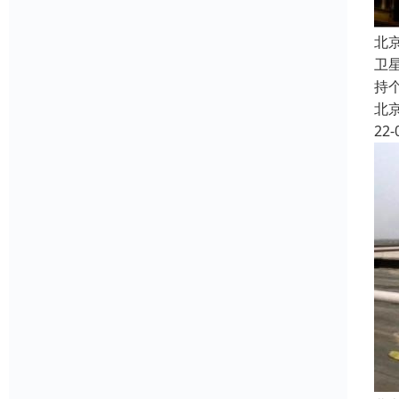
北
卫
持
北
22-