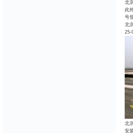
北
此
号
北
25-
北
安