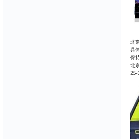
北
具
保
北
25-