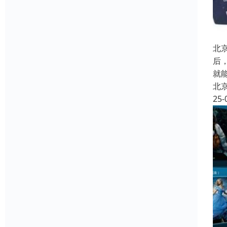
北
后
就
北
25-