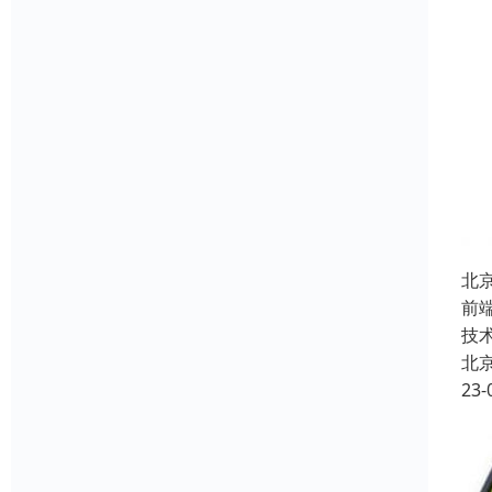
北
前
技
北
23-