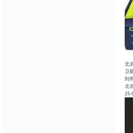
北
卫
到
北
25-