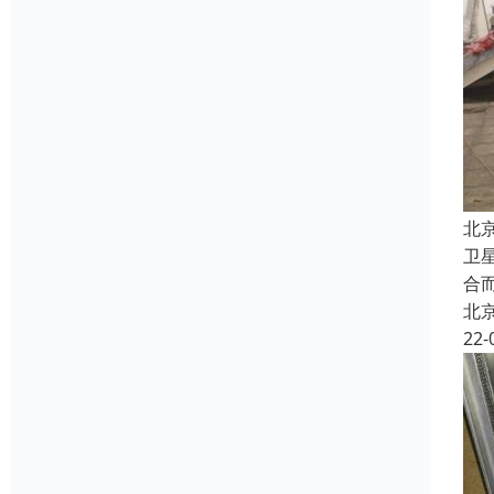
北
卫
合
北
22-