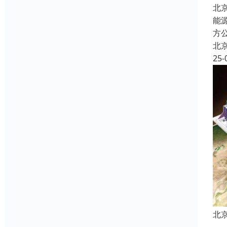
北
能
方公
北
25-
北