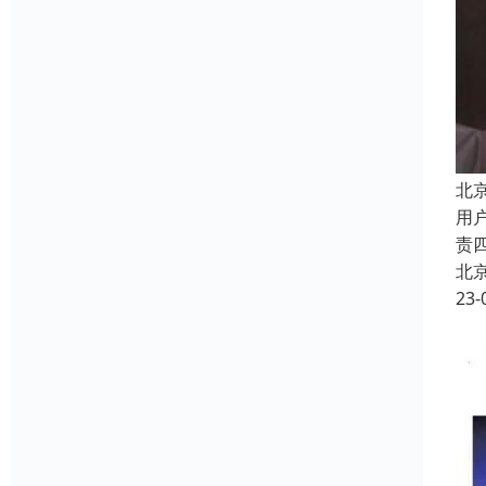
北
用户
责
北
23-