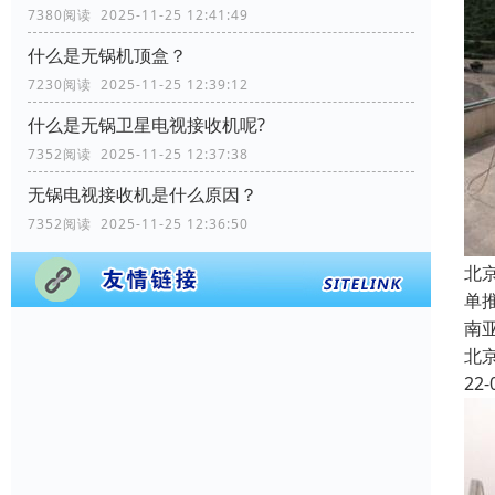
7380阅读 2025-11-25 12:41:49
什么是无锅机顶盒？
7230阅读 2025-11-25 12:39:12
什么是无锅卫星电视接收机呢?
7352阅读 2025-11-25 12:37:38
无锅电视接收机是什么原因？
7352阅读 2025-11-25 12:36:50
北
单
南
北
22-