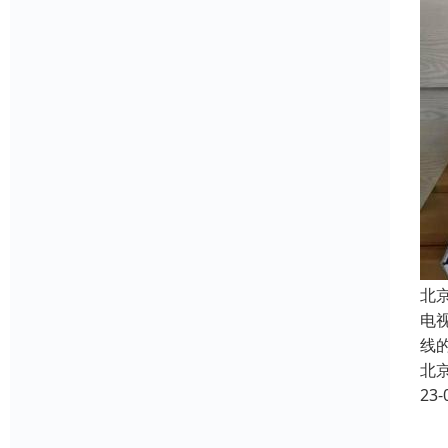
北
电
线
北
23-