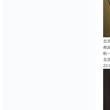
北
相
机
北
22-