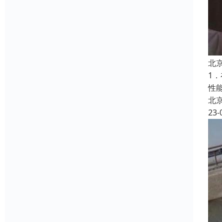
北
1
性
北
23-